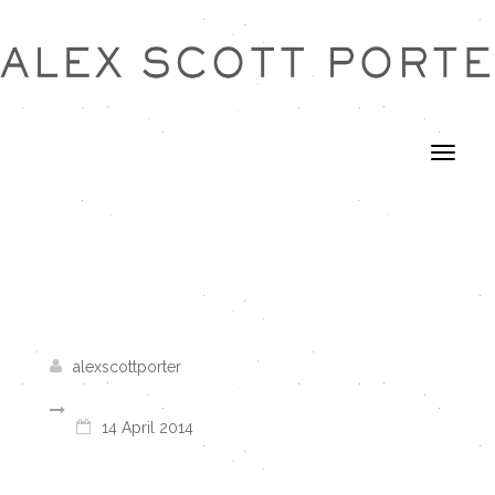
alexscottporter
14 April 2014