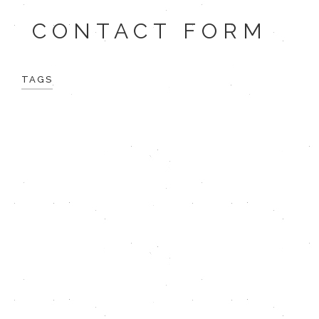
CONTACT FORM
TAGS